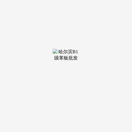
装修建
材知识
装修建
材百科
联系我
们
新闻中心
分类
关于我们
装修建材知识
装修建材百科
联系我们
栏目导航
关于我们