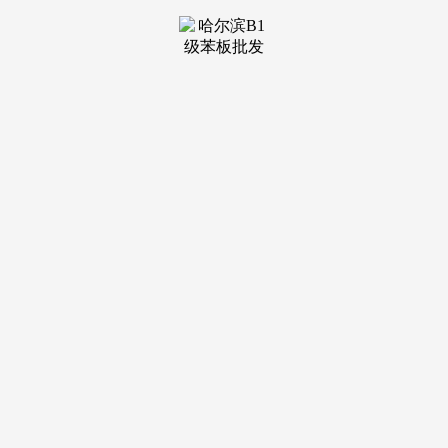
装修建
材知识
装修建
材百科
联系我
们
新闻中心
分类
关于我们
装修建材知识
装修建材百科
联系我们
栏目导航
关于我们