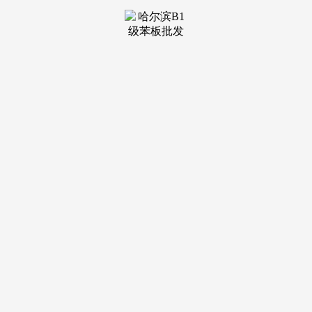
装修建
材知识
装修建
材百科
联系我
们
新闻中心
分类
关于我们
装修建材知识
装修建材百科
联系我们
栏目导航
关于我们