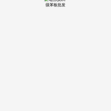
装修建
材知识
装修建
材百科
联系我
们
新闻中心
分类
关于我们
装修建材知识
装修建材百科
联系我们
栏目导航
关于我们