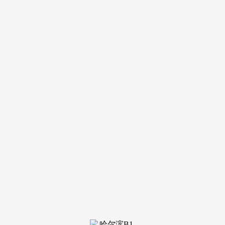
导航
电话
短信
联系我们
服务热线
185-4580-1888
首页
关于我
们