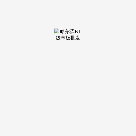
装修建
材知识
装修建
材百科
联系我
们
新闻中心
分类
关于我们
装修建材知识
装修建材百科
联系我们
栏目导航
关于我们